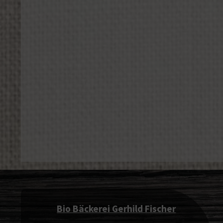
Bio Bäckerei Gerhild Fischer