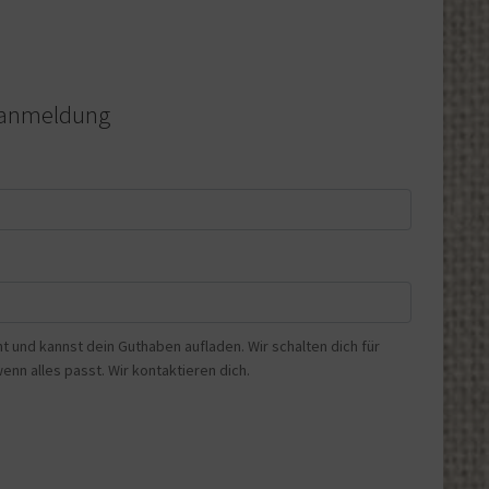
stanmeldung
 und kannst dein Guthaben aufladen. Wir schalten dich für
enn alles passt. Wir kontaktieren dich.