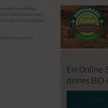
, sondern auch als App
sofern dein Browser diese
Bei mir auf dem Smartphone
unktion unterstützen: