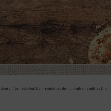
chen einfach abholen? Dann registriere dich und gib eine gültige Email