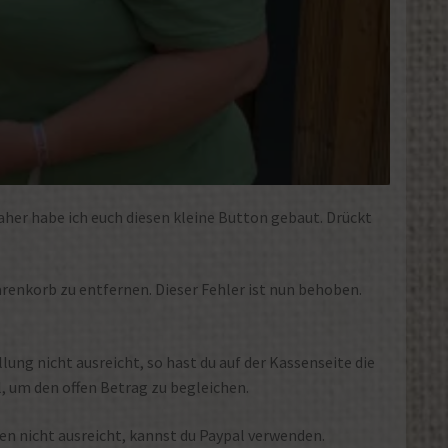
aher habe ich euch diesen kleine Button gebaut. Drückt
arenkorb zu entfernen. Dieser Fehler ist nun behoben.
ng nicht ausreicht, so hast du auf der Kassenseite die
, um den offen Betrag zu begleichen.
n nicht ausreicht, kannst du Paypal verwenden.