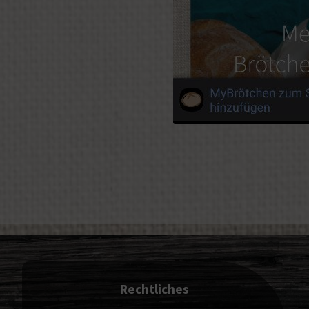
Rechtliches