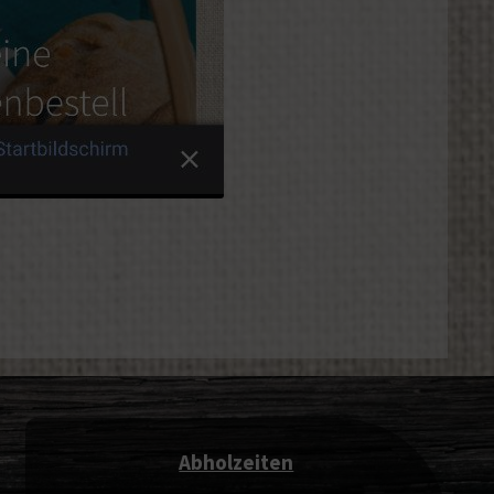
Abholzeiten