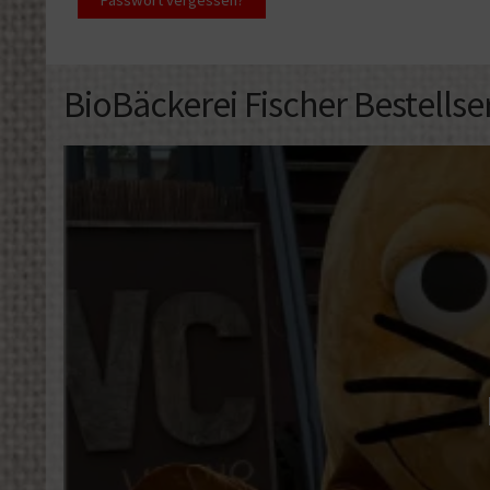
BioBäckerei Fischer Bestellse