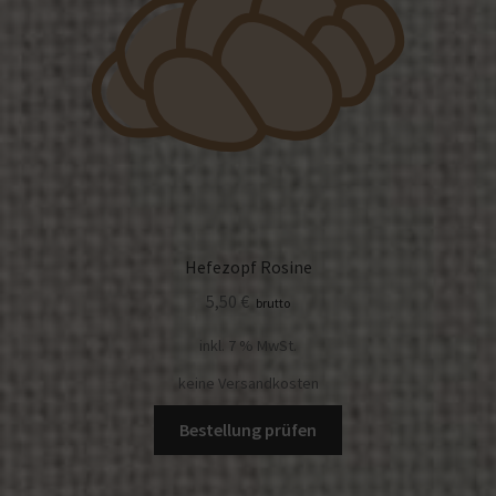
Hefezopf Rosine
5,50
€
brutto
inkl. 7 % MwSt.
keine Versandkosten
Bestellung prüfen