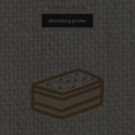
keine Versandkosten
Bestellung prüfen