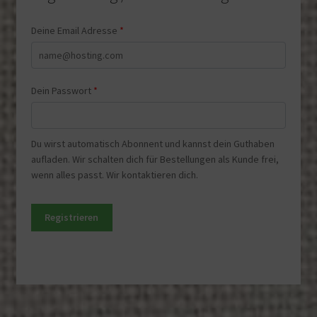
Deine Email Adresse
*
Dein Passwort
*
Du wirst automatisch Abonnent und kannst dein Guthaben
aufladen. Wir schalten dich für Bestellungen als Kunde frei,
wenn alles passt. Wir kontaktieren dich.
Registrieren