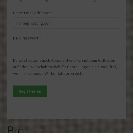
Deine Email Adresse
*
Dein Passwort
*
Du wirst automatisch Abonnent und kannst dein Guthaben
aufladen. Wir schalten dich für Bestellungen als Kunde frei,
wenn alles passt. Wir kontaktieren dich.
Registrieren
Brot