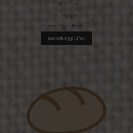
3,80
€
brutto
inkl. 7 % MwSt.
keine Versandkosten
Bestellung prüfen