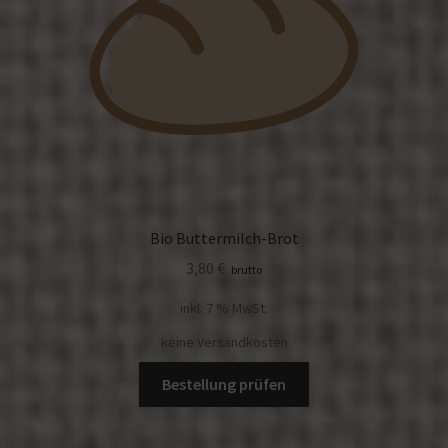
Bio Buttermilch-Brot
3,80
€
brutto
inkl. 7 % MwSt.
keine Versandkosten
Bestellung prüfen