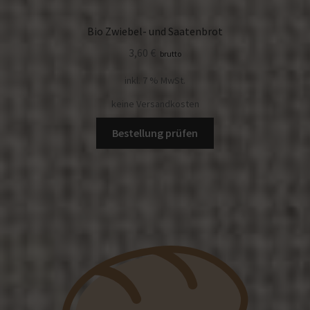
Bio Zwiebel- und Saatenbrot
3,60
€
brutto
inkl. 7 % MwSt.
keine Versandkosten
Bestellung prüfen