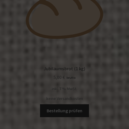
Jubiläumsbrot (1 kg)
5,00
€
brutto
inkl. 7 % MwSt.
keine Versandkosten
Bestellung prüfen