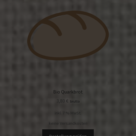
Bio Quarkbrot
3,80
€
brutto
inkl. 7 % MwSt.
keine Versandkosten