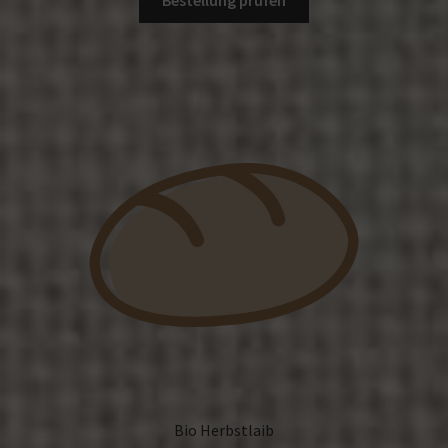
Bestellung prüfen
Bio Herbstlaib