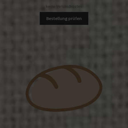
keine Versandkosten
Bestellung prüfen