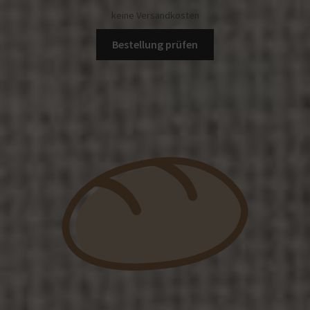
keine Versandkosten
Bestellung prüfen