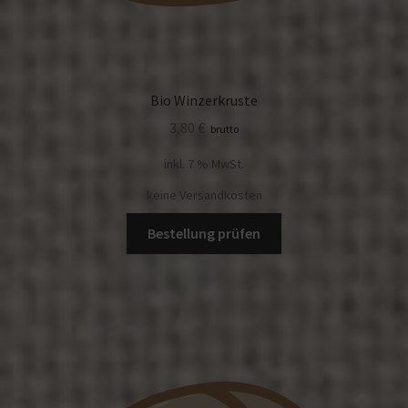
Bio Winzerkruste
3,80
€
brutto
inkl. 7 % MwSt.
keine Versandkosten
Bestellung prüfen