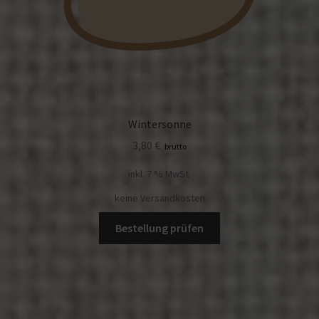
Wintersonne
3,80
€
brutto
inkl. 7 % MwSt.
keine Versandkosten
Bestellung prüfen