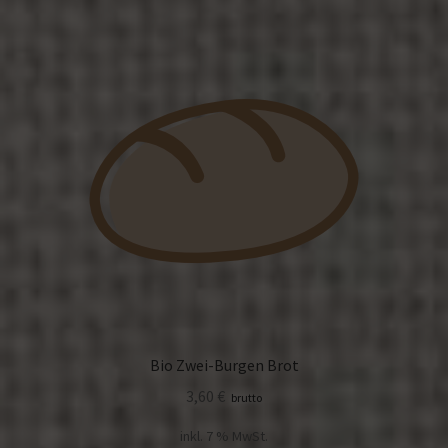
Bio Zwei-Burgen Brot
3,60
€
brutto
inkl. 7 % MwSt.